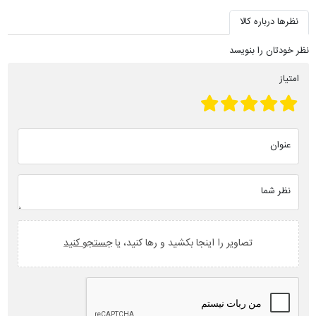
نظرها درباره کالا
نظر خودتان را بنویسد
امتیاز
عنوان
نظر شما
تصاویر را اینجا بکشید و رها کنید، یا
جستجو کنید