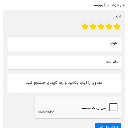
نظر خودتان را بنویسد
امتیاز
عنوان
نظر شما
تصاویر را اینجا بکشید و رها کنید، یا
جستجو کنید
ارسال نظر