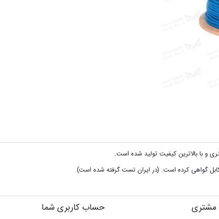
مشتری
حساب کاربری شما