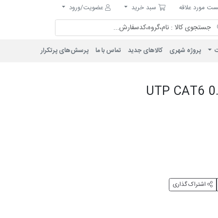
مورد علاقه
سبد خرید
ت مورد علاقه
سبد خرید
عضویت/ورود
ت
پروژه شهری
کالاهای جدید
تماس با ما
پرسش‌های پرتکرار
اشتراک گذاری