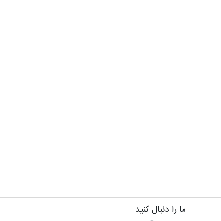
ما را دنبال کنید