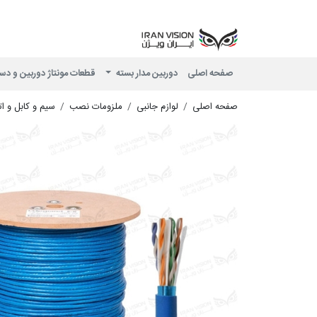
صفحه اصلی
دوربین مدار بسته
قطعات مونتاژ دوربین و دس
صفحه اصلی
لوازم جانبی
ملزومات نصب
سیم و کابل و ا