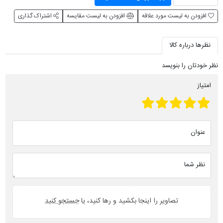
افزودن به لیست مورد علاقه
افزودن به لیست مقایسه
اشتراک گذاری
نظرها درباره کالا
نظر خودتان را بنویسد
امتیاز
عنوان
نظر شما
تصاویر را اینجا بکشید و رها کنید، یا
جستجو کنید