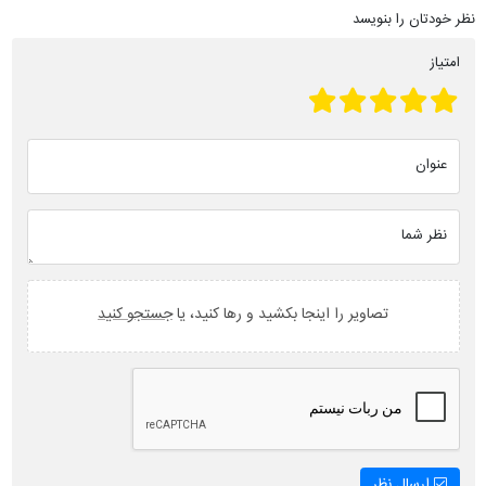
نظر خودتان را بنویسد
امتیاز
عنوان
نظر شما
تصاویر را اینجا بکشید و رها کنید، یا
جستجو کنید
ارسال نظر