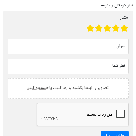
نظر خودتان را بنویسد
امتیاز
عنوان
نظر شما
تصاویر را اینجا بکشید و رها کنید، یا
جستجو کنید
ارسال نظر