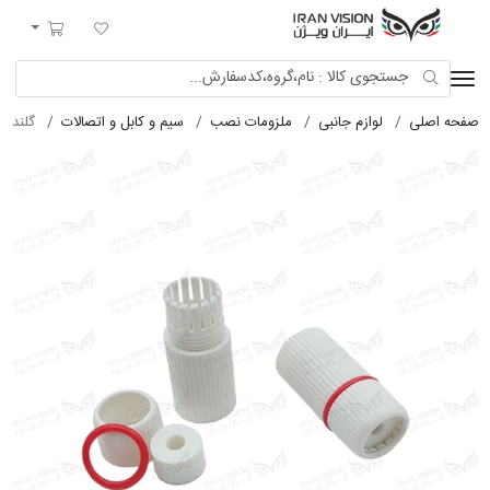
ایران ویژن
لیست مورد علاقه
سبد خرید
صفحه اصلی
لوازم جانبی
ملزومات نصب
سیم و کابل و اتصالات
گلند ک