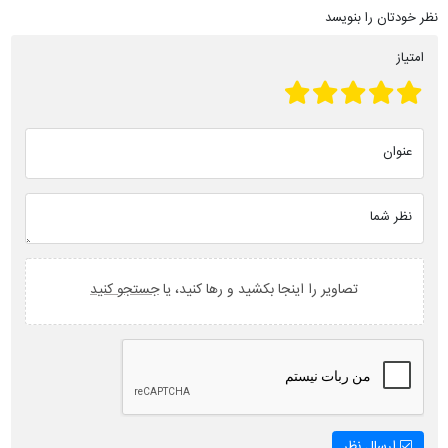
نظر خودتان را بنویسد
امتیاز
عنوان
نظر شما
تصاویر را اینجا بکشید و رها کنید، یا
جستجو کنید
ارسال نظر