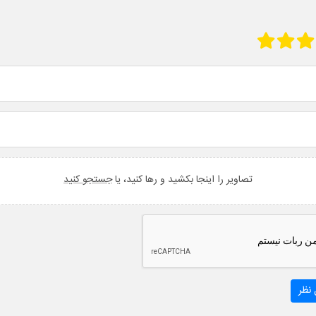
تصاویر را اینجا بکشید و رها کنید، یا
جستجو کنید
نظر