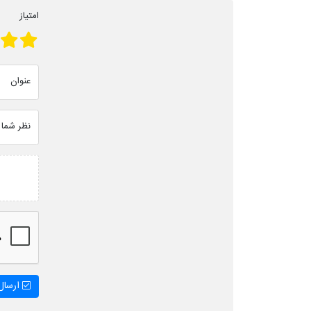
امتیاز
عنوان
نظر شما
ارسال 