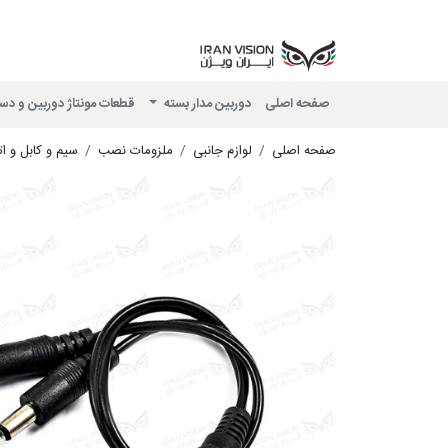
صفحه اصلی
دوربین مدار بسته
قطعات مونتاژ دوربین و دس
صفحه اصلی
لوازم جانبی
ملزومات نصب
سیم و کابل و ا