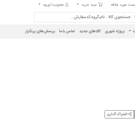
مورد علاقه
سبد خرید
ت مورد علاقه
سبد خرید
عضویت/ورود
ت
پروژه شهری
کالاهای جدید
تماس با ما
پرسش‌های پرتکرار
اشتراک گذاری