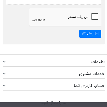
ارسال نظر
اطلاعات
خدمات مشتری
حساب کاربری شما
ما را دنبال کنید