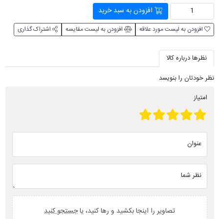
افزودن به سبد خرید
افزودن به لیست مورد علاقه
افزودن به لیست مقایسه
اشتراک گذاری
نظرها درباره کالا
نظر خودتان را بنویسد
امتیاز
عنوان
نظر شما
تصاویر را اینجا بکشید و رها کنید، یا
جستجو کنید