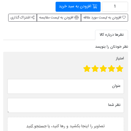
افزودن به سبد خرید
افزودن به لیست مورد علاقه
افزودن به لیست مقایسه
اشتراک گذاری
نظرها درباره کالا
نظر خودتان را بنویسد
امتیاز
عنوان
نظر شما
تصاویر را اینجا بکشید و رها کنید، یا
جستجو کنید