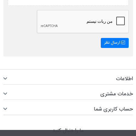
ارسال نظر
اطلاعات
خدمات مشتری
حساب کاربری شما
ما را دنبال کنید