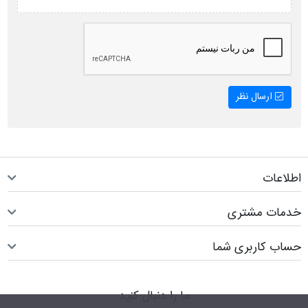
ارسال نظر
اطلاعات
خدمات مشتری
حساب کاربری شما
ما را دنبال کنید