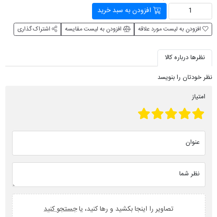
افزودن به سبد خرید
افزودن به لیست مورد علاقه
افزودن به لیست مقایسه
اشتراک گذاری
نظرها درباره کالا
نظر خودتان را بنویسد
امتیاز
عنوان
نظر شما
تصاویر را اینجا بکشید و رها کنید، یا
جستجو کنید