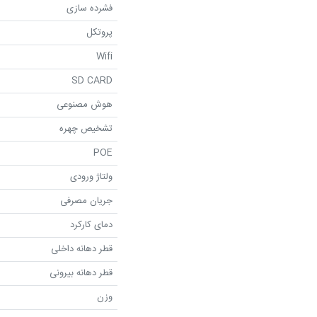
فشرده سازی
پروتکل
Wifi
SD CARD
هوش مصنوعی
تشخیص چهره
POE
ولتاژ ورودی
جریان مصرفی
دمای کارکرد
قطر دهانه داخلی
قطر دهانه بیرونی
وزن