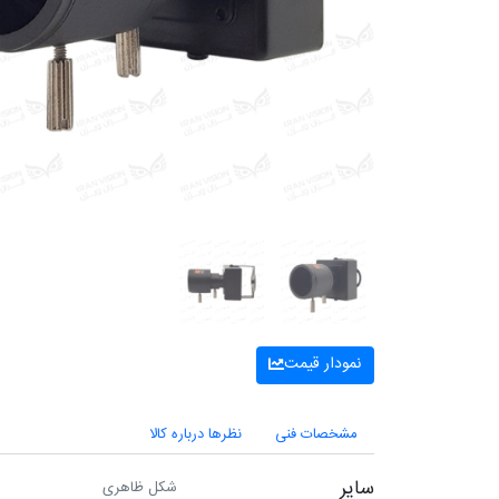
نمودار قیمت
مشخصات فنی
نظرها درباره کالا
سایر
شکل ظاهری