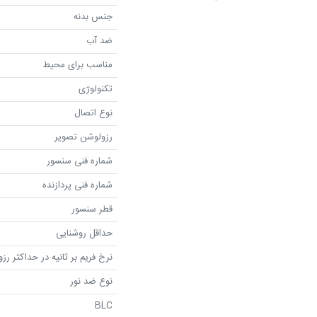
جنس بدنه
ضد آب
مناسب برای محیط
تکنولوژی
نوع اتصال
رزولوشن تصویر
شماره فنی سنسور
شماره فنی پردازنده
قطر سنسور
حداقل روشنایی
نرخ فریم بر ثانیه در حداکثر رز
نوع ضد نور
BLC