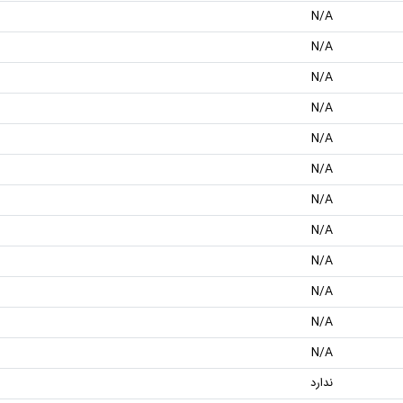
N/A
N/A
N/A
N/A
N/A
N/A
N/A
N/A
N/A
N/A
N/A
N/A
ندارد