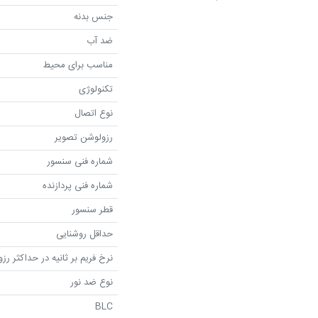
جنس بدنه
ضد آب
مناسب برای محیط
تکنولوژی
نوع اتصال
رزولوشن تصویر
شماره فنی سنسور
شماره فنی پردازنده
قطر سنسور
حداقل روشنایی
نرخ فریم بر ثانیه در حداکثر رز
نوع ضد نور
BLC