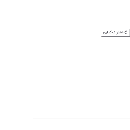
اشتراک گذاری