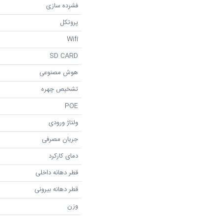
فشرده سازی
پروتکل
Wifi
SD CARD
هوش مصنوعی
تشخیص چهره
POE
ولتاژ ورودی
جریان مصرفی
دمای کارکرد
قطر دهانه داخلی
قطر دهانه بیرونی
وزن