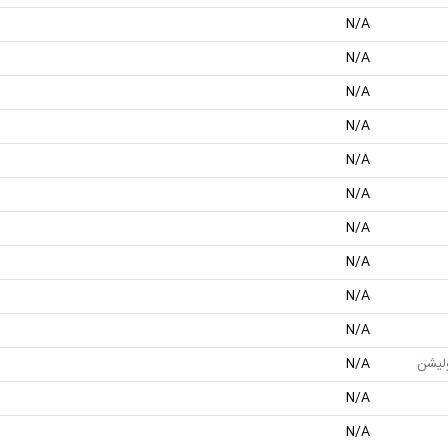
N/A
N/A
N/A
N/A
N/A
N/A
N/A
N/A
N/A
N/A
ولیشن
N/A
N/A
N/A