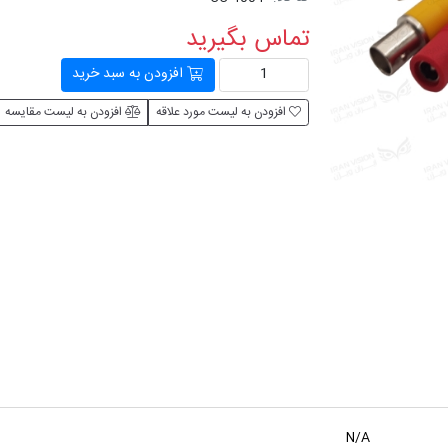
تماس بگیرید
افزودن به سبد خرید
افزودن به لیست مورد علاقه
افزودن به لیست مقایسه
N/A