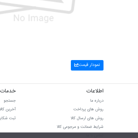
نمودار قیمت
اطلاعات
خدمات 
درباره ما
جستجو
روش های پرداخت
آخرین کال
روش های ارسال کالا
ثبت شکای
شرایط ضمانت و مرجوعی کالا
تماس با ما