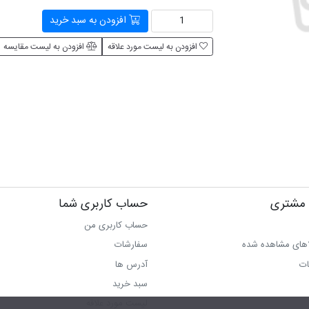
افزودن به سبد خرید
افزودن به لیست مورد علاقه
افزودن به لیست مقایسه
مشتری
حساب کاربری شما
حساب کاربری من
اهای مشاهده شده
سفارشات
ات
آدرس ها
سبد خرید
لیست مورد علاقه