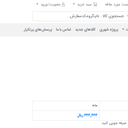
مورد علاقه
سبد خرید
ت مورد علاقه
سبد خرید
عضویت/ورود
ت
پروژه شهری
کالاهای جدید
تماس با ما
پرسش‌های پرتکرار
۱۰+
۴۴۴,۴۴۴ ریال