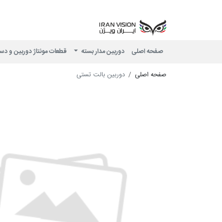
صفحه اصلی
دوربین مدار بسته
قطعات مونتاژ دوربین و دس
صفحه اصلی
دوربین بالت تستی