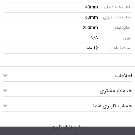
قطر دهانه داخلی
40mm
قطر دهانه بیرونی
60mm
سایز/ابعاد
200mm
وزن
N/A
مدت گارانتی
12 ماه
اطلاعات
خدمات مشتری
حساب کاربری شما
ما را دنبال کنید