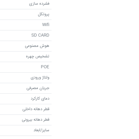
فشرده سازی
پروتکل
Wifi
SD CARD
هوش مصنوعی
تشخیص چهره
POE
ولتاژ ورودی
جریان مصرفی
دمای کارکرد
قطر دهانه داخلی
قطر دهانه بیرونی
سایز/ابعاد