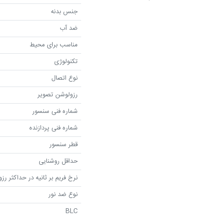
جنس بدنه
ضد آب
مناسب برای محیط
تکنولوژی
نوع اتصال
رزولوشن تصویر
شماره فنی سنسور
شماره فنی پردازنده
قطر سنسور
حداقل روشنایی
نرخ فریم بر ثانیه در حداکثر رز
نوع ضد نور
BLC