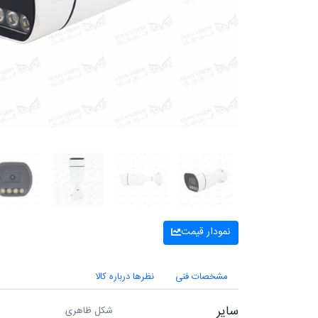
نمودار قیمت
مشخصات فنی
نظرها درباره کالا
سایر
شکل ظاهری