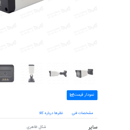
نمودار قیمت
مشخصات فنی
نظرها درباره کالا
سایر
شکل ظاهری