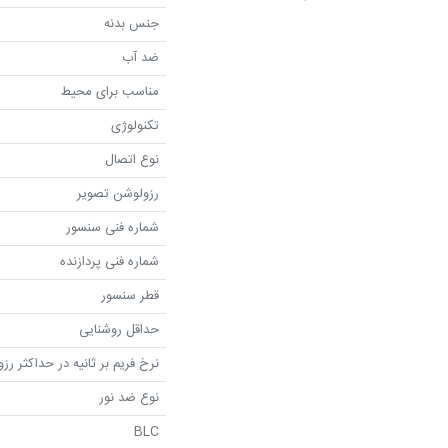
جنس بدنه
ضد آب
مناسب برای محیط
تکنولوژی
نوع اتصال
رزولوشن تصویر
شماره فنی سنسور
شماره فنی پردازنده
قطر سنسور
حداقل روشنایی
نرخ فریم بر ثانیه در حداکثر رز
نوع ضد نور
BLC