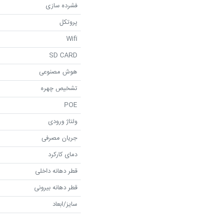
فشرده سازی
پروتکل
Wifi
SD CARD
هوش مصنوعی
تشخیص چهره
POE
ولتاژ ورودی
جریان مصرفی
دمای کارکرد
قطر دهانه داخلی
قطر دهانه بیرونی
سایز/ابعاد