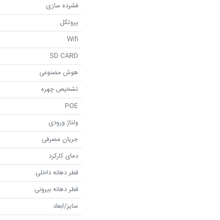
فشرده سازی
پروتکل
Wifi
SD CARD
هوش مصنوعی
تشخیص چهره
POE
ولتاژ ورودی
جریان مصرفی
دمای کارکرد
قطر دهانه داخلی
قطر دهانه بیرونی
سایز/ابعاد