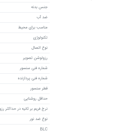
جنس بدنه
ضد آب
مناسب برای محیط
تکنولوژی
نوع اتصال
رزولوشن تصویر
شماره فنی سنسور
شماره فنی پردازنده
قطر سنسور
حداقل روشنایی
نرخ فریم بر ثانیه در حداکثر رز
نوع ضد نور
BLC