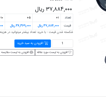
۳۷,۸۸۴,۰۰۰ ریال
تعداد
۱+
۵+
۱۰+
قیمت
۳۷,۸۸۴,۰۰۰ ریال
۳۶,۳۶۹,۰۰۰ ریال
۰۰۰
شکسته شدن قیمت - با خرید تعداد بیشتر می‎توانید در هزینه صرفه جویی کنید
افزودن به سبد خرید
افزودن به لیست مورد علاقه
افزودن به لیست مقایسه