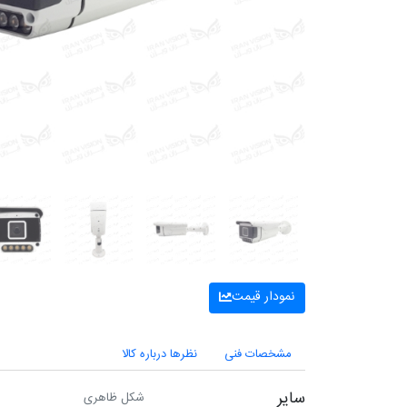
نمودار قیمت
مشخصات فنی
نظرها درباره کالا
سایر
شکل ظاهری