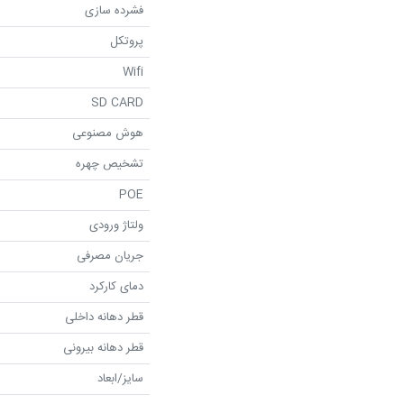
فشرده سازی
پروتکل
Wifi
SD CARD
هوش مصنوعی
تشخیص چهره
POE
ولتاژ ورودی
جریان مصرفی
دمای کارکرد
قطر دهانه داخلی
قطر دهانه بیرونی
سایز/ابعاد