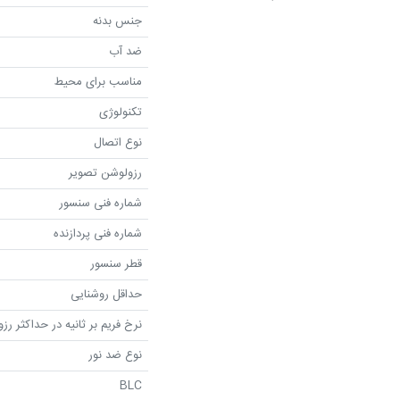
جنس بدنه
ضد آب
مناسب برای محیط
تکنولوژی
نوع اتصال
رزولوشن تصویر
شماره فنی سنسور
شماره فنی پردازنده
قطر سنسور
حداقل روشنایی
نرخ فریم بر ثانیه در حداکثر رز
نوع ضد نور
BLC