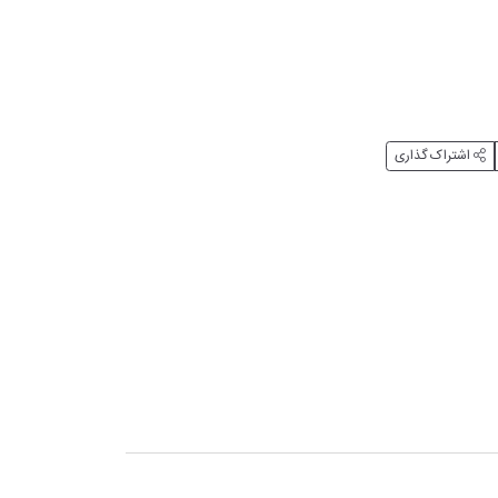
اشتراک گذاری