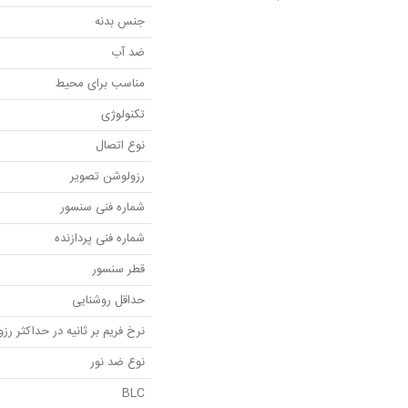
جنس بدنه
ضد آب
مناسب برای محیط
تکنولوژی
نوع اتصال
رزولوشن تصویر
شماره فنی سنسور
شماره فنی پردازنده
قطر سنسور
حداقل روشنایی
نرخ فریم بر ثانیه در حداکثر رز
نوع ضد نور
BLC