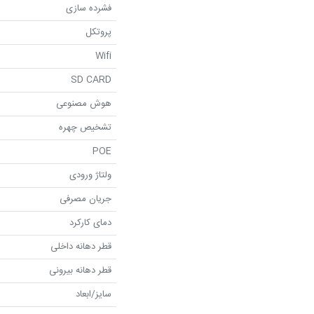
فشرده سازی
پروتکل
Wifi
SD CARD
هوش مصنوعی
تشخیص چهره
POE
ولتاژ ورودی
جریان مصرفی
دمای کارکرد
قطر دهانه داخلی
قطر دهانه بیرونی
سایز/ابعاد