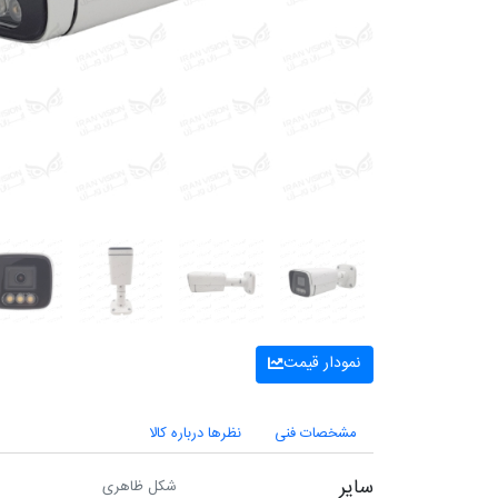
نمودار قیمت
مشخصات فنی
نظرها درباره کالا
سایر
شکل ظاهری