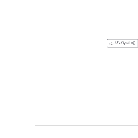
اشتراک گذاری