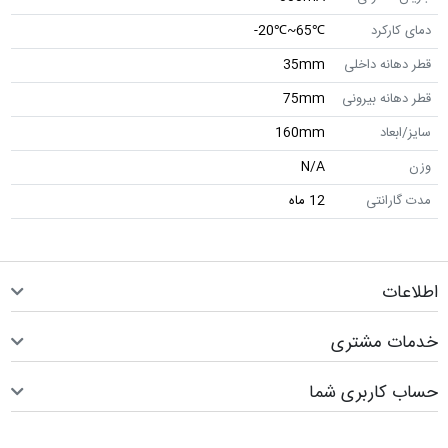
دمای کارکرد
℃65~℃20-
قطر دهانه داخلی
35mm
قطر دهانه بیرونی
75mm
سایز/ابعاد
160mm
وزن
N/A
مدت گارانتی
12 ماه
اطلاعات
خدمات مشتری
حساب کاربری شما