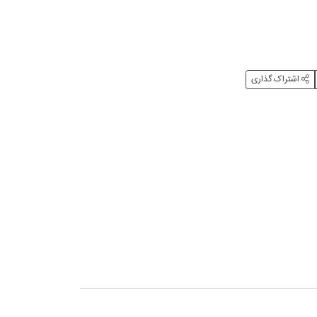
اشتراک گذاری