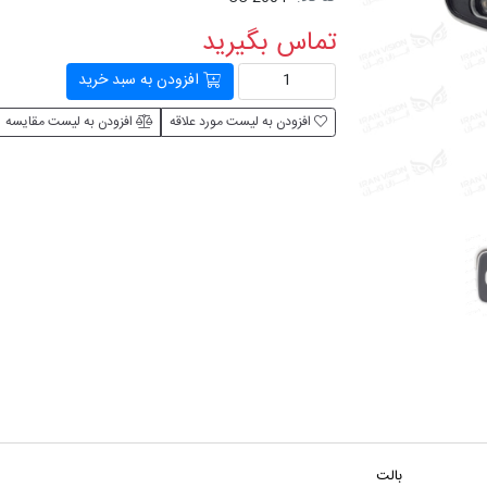
تماس بگیرید
افزودن به سبد خرید
افزودن به لیست مورد علاقه
افزودن به لیست مقایسه
بالت