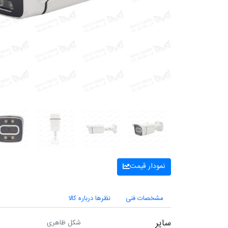
نمودار قیمت
مشخصات فنی
نظرها درباره کالا
سایر
شکل ظاهری