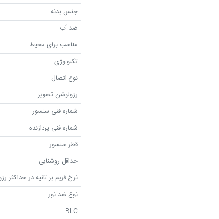
جنس بدنه
ضد آب
مناسب برای محیط
تکنولوژی
نوع اتصال
رزولوشن تصویر
شماره فنی سنسور
شماره فنی پردازنده
قطر سنسور
حداقل روشنایی
نرخ فریم بر ثانیه در حداکثر رز
نوع ضد نور
BLC