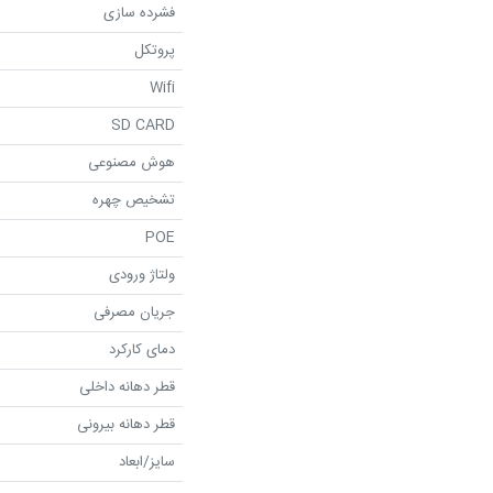
فشرده سازی
پروتکل
Wifi
SD CARD
هوش مصنوعی
تشخیص چهره
POE
ولتاژ ورودی
جریان مصرفی
دمای کارکرد
قطر دهانه داخلی
قطر دهانه بیرونی
سایز/ابعاد