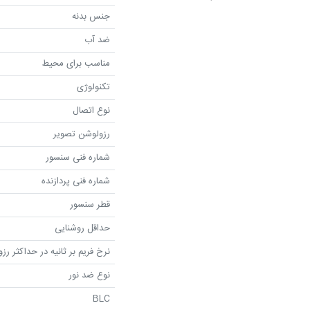
جنس بدنه
ضد آب
مناسب برای محیط
تکنولوژی
نوع اتصال
رزولوشن تصویر
شماره فنی سنسور
شماره فنی پردازنده
قطر سنسور
حداقل روشنایی
نرخ فریم بر ثانیه در حداکثر رز
نوع ضد نور
BLC