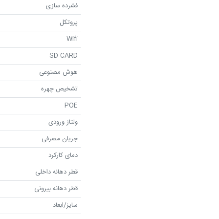
فشرده سازی
پروتکل
Wifi
SD CARD
هوش مصنوعی
تشخیص چهره
POE
ولتاژ ورودی
جریان مصرفی
دمای کارکرد
قطر دهانه داخلی
قطر دهانه بیرونی
سایز/ابعاد