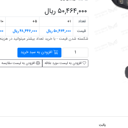
۵۰,۴۶۴,۰۰۰ ریال
تعداد
۱+
۵+
۱۰+
قیمت
۵۰,۴۶۴,۰۰۰ ریال
۴۸,۴۴۶,۰۰۰ ریال
۰۰۰
شکسته شدن قیمت - با خرید تعداد بیشتر می‎توانید در هزینه صرفه جویی کنید
افزودن به سبد خرید
افزودن به لیست مورد علاقه
افزودن به لیست مقایسه
بالت