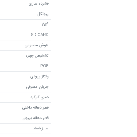
فشرده سازی
پروتکل
Wifi
SD CARD
هوش مصنوعی
تشخیص چهره
POE
ولتاژ ورودی
جریان مصرفی
دمای کارکرد
قطر دهانه داخلی
قطر دهانه بیرونی
سایز/ابعاد