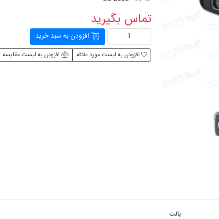
تماس بگیرید
افزودن به سبد خرید
افزودن به لیست مورد علاقه
افزودن به لیست مقایسه
بالت