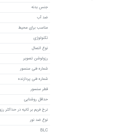
جنس بدنه
ضد آب
مناسب برای محیط
تکنولوژی
نوع اتصال
رزولوشن تصویر
شماره فنی سنسور
شماره فنی پردازنده
قطر سنسور
حداقل روشنایی
نرخ فریم بر ثانیه در حداکثر رز
نوع ضد نور
BLC