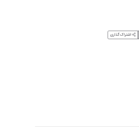
اشتراک گذاری