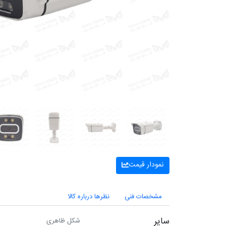
نمودار قیمت
مشخصات فنی
نظرها درباره کالا
سایر
شکل ظاهری