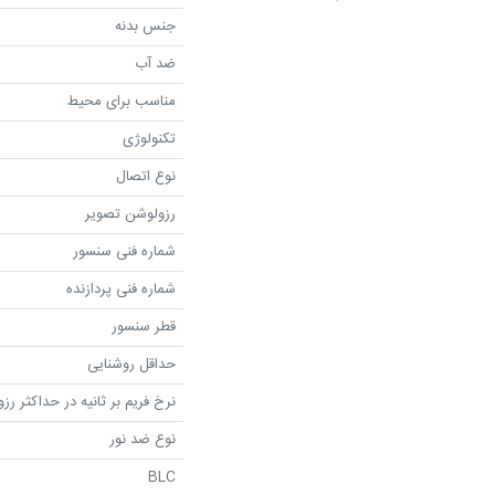
جنس بدنه
ضد آب
مناسب برای محیط
تکنولوژی
نوع اتصال
رزولوشن تصویر
شماره فنی سنسور
شماره فنی پردازنده
قطر سنسور
حداقل روشنایی
نرخ فریم بر ثانیه در حداکثر رز
نوع ضد نور
BLC