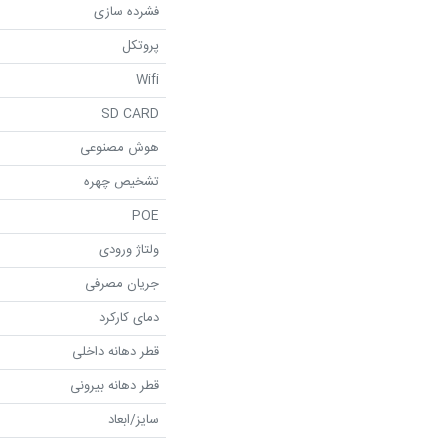
فشرده سازی
پروتکل
Wifi
SD CARD
هوش مصنوعی
تشخیص چهره
POE
ولتاژ ورودی
جریان مصرفی
دمای کارکرد
قطر دهانه داخلی
قطر دهانه بیرونی
سایز/ابعاد