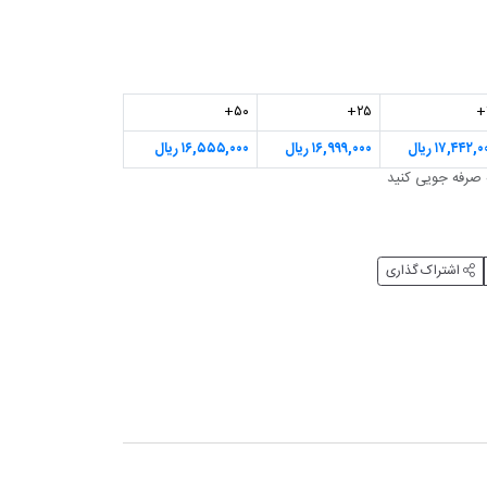
۵۰+
۲۵+
۱۷,۴۴۲, ریال
۱۶,۹۹۹,۰۰۰ ریال
۱۶,۵۵۵,۰۰۰ ریال
اشتراک گذاری