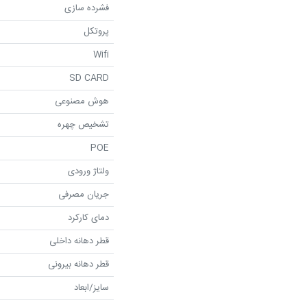
فشرده سازی
پروتکل
Wifi
SD CARD
هوش مصنوعی
تشخیص چهره
POE
ولتاژ ورودی
جریان مصرفی
دمای کارکرد
قطر دهانه داخلی
قطر دهانه بیرونی
سایز/ابعاد