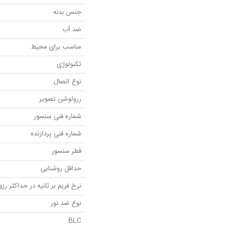
جنس بدنه
ضد آب
مناسب برای محیط
تکنولوژی
نوع اتصال
رزولوشن تصویر
شماره فنی سنسور
شماره فنی پردازنده
قطر سنسور
حداقل روشنایی
نرخ فریم بر ثانیه در حداکثر رز
نوع ضد نور
BLC