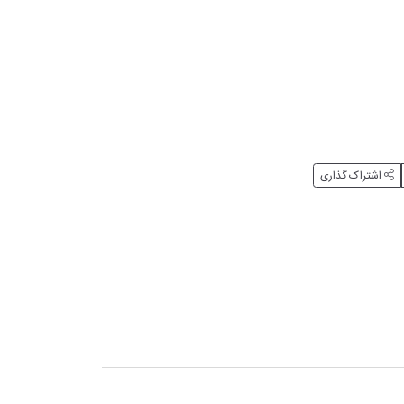
اشتراک گذاری