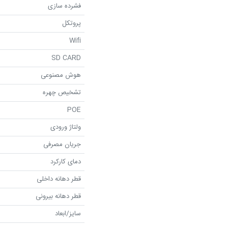
فشرده سازی
پروتکل
Wifi
SD CARD
هوش مصنوعی
تشخیص چهره
POE
ولتاژ ورودی
جریان مصرفی
دمای کارکرد
قطر دهانه داخلی
قطر دهانه بیرونی
سایز/ابعاد