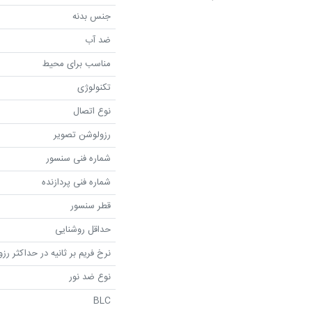
جنس بدنه
ضد آب
مناسب برای محیط
تکنولوژی
نوع اتصال
رزولوشن تصویر
شماره فنی سنسور
شماره فنی پردازنده
قطر سنسور
حداقل روشنایی
نرخ فریم بر ثانیه در حداکثر رز
نوع ضد نور
BLC