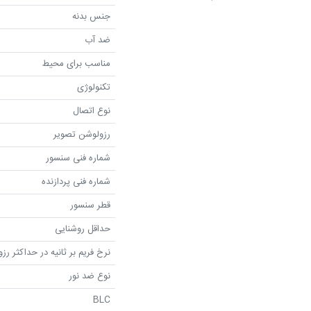
جنس بدنه
ضد آب
مناسب برای محیط
تکنولوژی
نوع اتصال
رزولوشن تصویر
شماره فنی سنسور
شماره فنی پردازنده
قطر سنسور
حداقل روشنایی
نرخ فریم بر ثانیه در حداکثر رز
نوع ضد نور
BLC