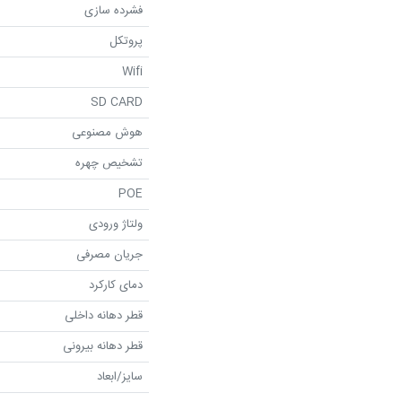
فشرده سازی
پروتکل
Wifi
SD CARD
هوش مصنوعی
تشخیص چهره
POE
ولتاژ ورودی
جریان مصرفی
دمای کارکرد
قطر دهانه داخلی
قطر دهانه بیرونی
سایز/ابعاد