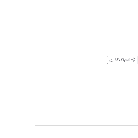
اشتراک گذاری