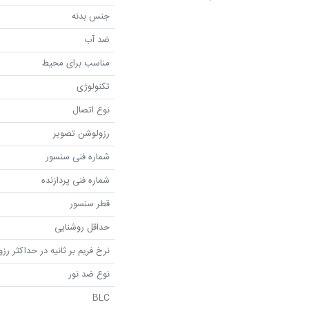
جنس بدنه
ضد آب
مناسب برای محیط
تکنولوژی
نوع اتصال
رزولوشن تصویر
شماره فنی سنسور
شماره فنی پردازنده
قطر سنسور
حداقل روشنایی
نرخ فریم بر ثانیه در حداکثر رز
نوع ضد نور
BLC