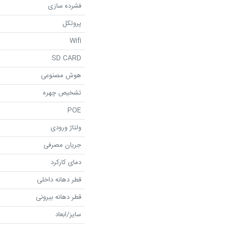
فشرده سازی
پروتکل
Wifi
SD CARD
هوش مصنوعی
تشخیص چهره
POE
ولتاژ ورودی
جریان مصرفی
دمای کارکرد
قطر دهانه داخلی
قطر دهانه بیرونی
سایز/ابعاد