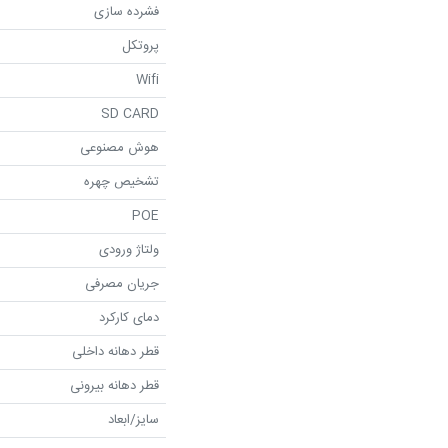
فشرده سازی
پروتکل
Wifi
SD CARD
هوش مصنوعی
تشخیص چهره
POE
ولتاژ ورودی
جریان مصرفی
دمای کارکرد
قطر دهانه داخلی
قطر دهانه بیرونی
سایز/ابعاد