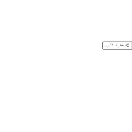
اشتراک گذاری