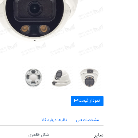
نمودار قیمت
مشخصات فنی
نظرها درباره کالا
سایر
شکل ظاهری