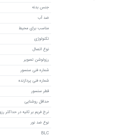
جنس بدنه
ضد آب
مناسب برای محیط
تکنولوژی
نوع اتصال
رزولوشن تصویر
شماره فنی سنسور
شماره فنی پردازنده
قطر سنسور
حداقل روشنایی
نرخ فریم بر ثانیه در حداکثر رز
نوع ضد نور
BLC