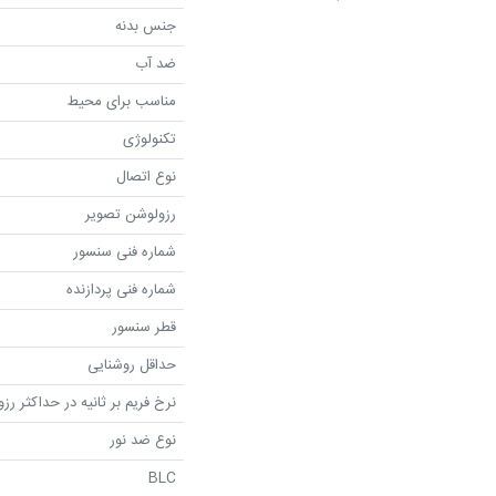
جنس بدنه
ضد آب
مناسب برای محیط
تکنولوژی
نوع اتصال
رزولوشن تصویر
شماره فنی سنسور
شماره فنی پردازنده
قطر سنسور
حداقل روشنایی
نرخ فریم بر ثانیه در حداکثر رز
نوع ضد نور
BLC