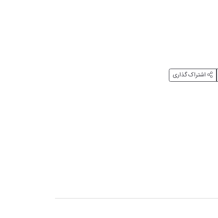
اشتراک گذاری