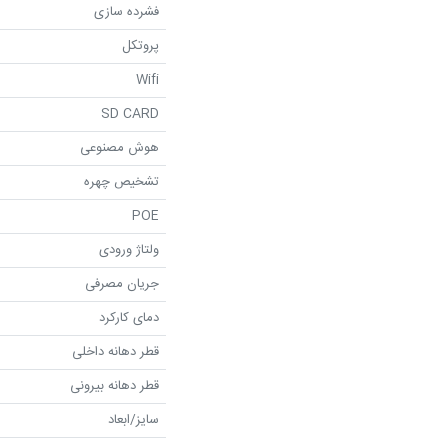
فشرده سازی
پروتکل
Wifi
SD CARD
هوش مصنوعی
تشخیص چهره
POE
ولتاژ ورودی
جریان مصرفی
دمای کارکرد
قطر دهانه داخلی
قطر دهانه بیرونی
سایز/ابعاد