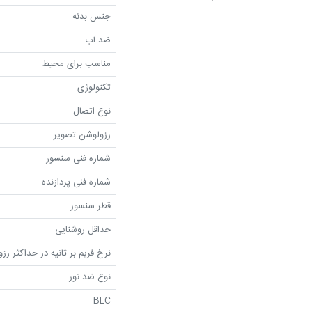
جنس بدنه
ضد آب
مناسب برای محیط
تکنولوژی
نوع اتصال
رزولوشن تصویر
شماره فنی سنسور
شماره فنی پردازنده
قطر سنسور
حداقل روشنایی
نرخ فریم بر ثانیه در حداکثر رز
نوع ضد نور
BLC