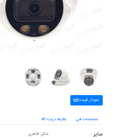
نمودار قیمت
مشخصات فنی
نظرها درباره کالا
سایر
شکل ظاهری