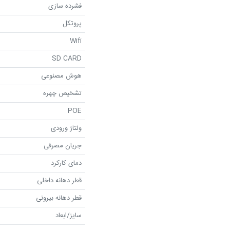
فشرده سازی
پروتکل
Wifi
SD CARD
هوش مصنوعی
تشخیص چهره
POE
ولتاژ ورودی
جریان مصرفی
دمای کارکرد
قطر دهانه داخلی
قطر دهانه بیرونی
سایز/ابعاد