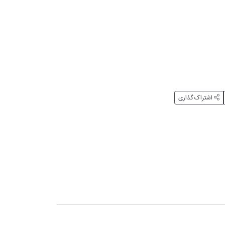
اشتراک گذاری