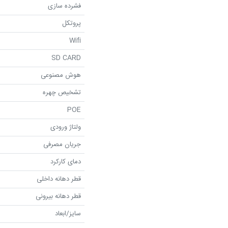
فشرده سازی
پروتکل
Wifi
SD CARD
هوش مصنوعی
تشخیص چهره
POE
ولتاژ ورودی
جریان مصرفی
دمای کارکرد
قطر دهانه داخلی
قطر دهانه بیرونی
سایز/ابعاد