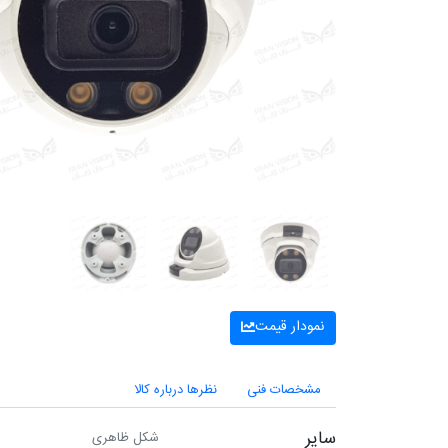
نمودار قیمت
مشخصات فنی
نظرها درباره کالا
سایر
شکل ظاهری