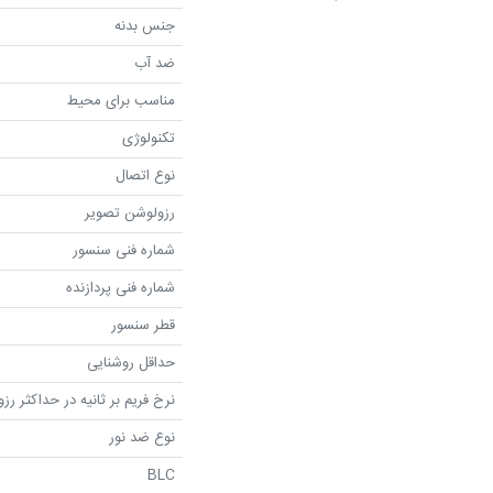
جنس بدنه
ضد آب
مناسب برای محیط
تکنولوژی
نوع اتصال
رزولوشن تصویر
شماره فنی سنسور
شماره فنی پردازنده
قطر سنسور
حداقل روشنایی
نرخ فریم بر ثانیه در حداکثر رز
نوع ضد نور
BLC