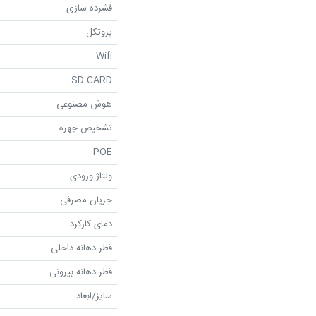
فشرده سازی
پروتکل
Wifi
SD CARD
هوش مصنوعی
تشخیص چهره
POE
ولتاژ ورودی
جریان مصرفی
دمای کارکرد
قطر دهانه داخلی
قطر دهانه بیرونی
سایز/ابعاد