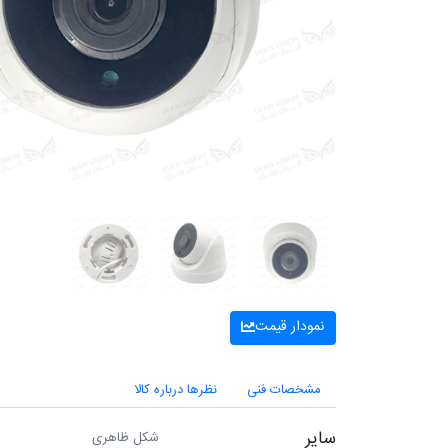
نمودار قیمت
مشخصات فنی
نظرها درباره کالا
سایر
شکل ظاهری