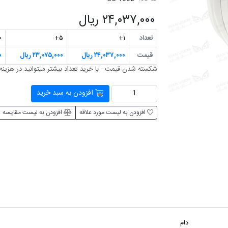
۲۴,۰۳۷,۰۰۰ ریال
تعداد
۱+
۵+
+
قیمت
۲۴,۰۳۷,۰۰۰ ریال
۲۳,۰۷۵,۰۰۰ ریال
۰
شکسته شدن قیمت - با خرید تعداد بیشتر می‎توانید در هزینه صرفه جویی کنید
افزودن به سبد خرید
افزودن به لیست مورد علاقه
افزودن به لیست مقایسه
دام