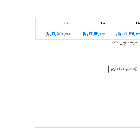
۵۰+
۲۵+
۱۰
۲۲,۶۹۱,۰۰ ریال
۲۲,۱۱۴,۰۰۰ ریال
۲۱,۵۳۷,۰۰۰ ریال
اشتراک گذاری