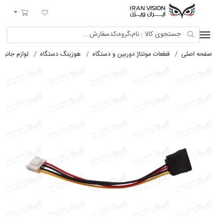
ایران ویژن
لیست مورد علاقه
سبد خرید
صفحه اصلی
قطعات مونتاژ دوربین و دستگاه
هوزینگ دستگاه
لوازم جانب