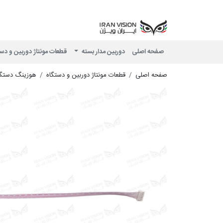
صفحه اصلی
دوربین مدار بسته
قطعات مونتاژ دوربین و دس
صفحه اصلی
قطعات مونتاژ دوربین و دستگاه
هوزینگ دستگا