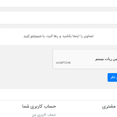
تصاویر را اینجا بکشید و رها کنید، یا
جستجو کنید
نظر
مشتری
حساب کاربری شما
حساب کاربری من