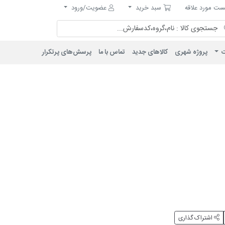
مورد علاقه
سبد خرید
ت مورد علاقه
سبد خرید
عضویت/ورود
ت
پروژه شهری
کالاهای جدید
تماس با ما
پرسش‌های پرتکرار
اشتراک گذاری