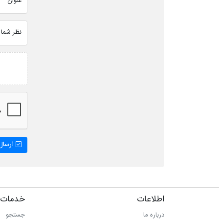
عنوان
نظر شما
ارسال 
اطلاعات
خدمات 
درباره ما
جستجو