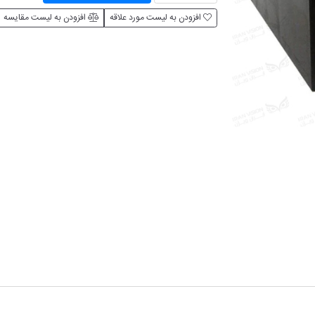
افزودن به لیست مورد علاقه
افزودن به لیست مقایسه