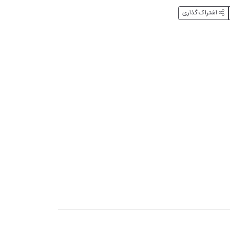
اشتراک گذاری