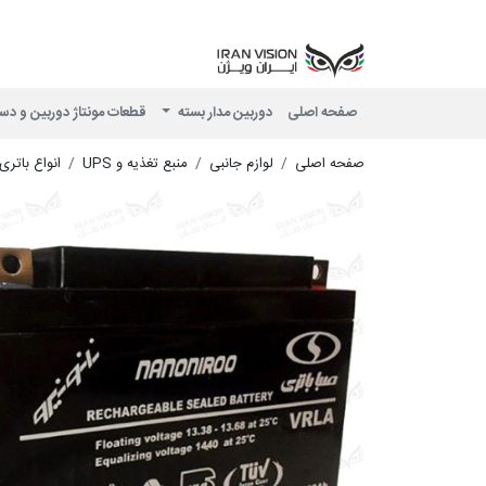
صفحه اصلی
دوربین مدار بسته
قطعات مونتاژ دوربین و دس
صفحه اصلی
لوازم جانبی
منبع تغذیه و UPS
انواع باتری