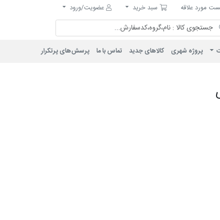
مورد علاقه
سبد خرید
ت مورد علاقه
سبد خرید
عضویت/ورود
ت
پروژه شهری
کالاهای جدید
تماس با ما
پرسش‌های پرتکرار