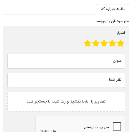
نظرها درباره کالا
نظر خودتان را بنویسد
امتیاز
عنوان
نظر شما
تصاویر را اینجا بکشید و رها کنید، یا
جستجو کنید