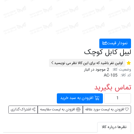
نمودار قیمت
لیبل کابل کوچک
اولین نفر باشید که برای این کالا نظر می نویسید
وضعیت کالا:
2 موجود در انبار
کد کالا:
AC-105
تماس بگیرید
افزودن به سبد خرید
افزودن به لیست مورد علاقه
افزودن به لیست مقایسه
اشتراک گذاری
نظرها درباره کالا