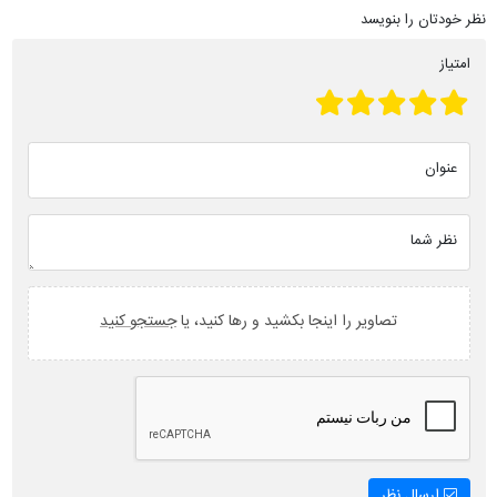
نظر خودتان را بنویسد
امتیاز
عنوان
نظر شما
تصاویر را اینجا بکشید و رها کنید، یا
جستجو کنید
ارسال نظر