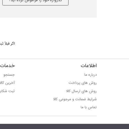
گذرواژه خود را فراموش کرده اید؟
اگر قبلاً 
اطلاعات
خدمات 
درباره ما
جستجو
روش های پرداخت
آخرین کال
روش های ارسال کالا
ثبت شکای
شرایط ضمانت و مرجوعی کالا
تماس با ما